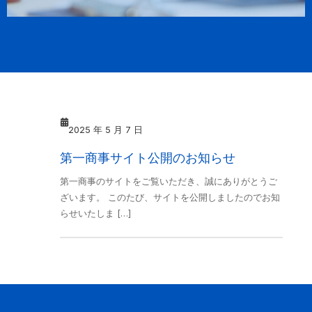
2025 年 5 月 7 日
第一商事サイト公開のお知らせ
第一商事のサイトをご覧いただき、誠にありがとうご
ざいます。 このたび、サイトを公開しましたのでお知
らせいたしま […]