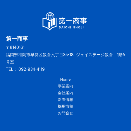
第一商事
〒8140161
福岡県福岡市早良区飯倉六丁目35-18 ジェイステージ飯倉 1階A
号室
TEL： 092-834-4119
Home
事業案内
会社案内
新着情報
採用情報
お問合せ