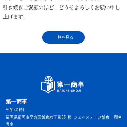
引き続きご愛顧のほど、どうぞよろしくお願い申し
上げます。
一覧を見る
第一商事
〒8140161
福岡県福岡市早良区飯倉六丁目35-18 ジェイステージ飯倉 1階A
号室